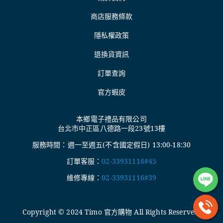
商店服務條款
隱私權政策
退換貨資訊
訂單查詢
官方蝦皮
本鄉電子禮品有限公司
台北市中正區八德路一段23號13樓
服務時間：週一至週五(不含國定假日) 13:00-18:30
訂單客服：
02-33931116#45
維修專線：
02-33931116#39
Copyright © 2024 Timo 官方購物 All Rights Reserved.