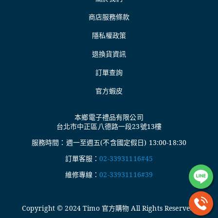
商店服務條款
隱私權政策
退換貨資訊
訂單查詢
官方蝦皮
本鄉電子禮品有限公司
台北市中正區八德路一段23號13樓
服務時間：週一至週五(不含國定假日) 13:00-18:30
訂單客服：
02-33931116#45
維修專線：
02-33931116#39
Copyright © 2024 Timo 官方購物 All Rights Reserved.