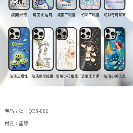
產品型號：QDS-002
材質：塑膠