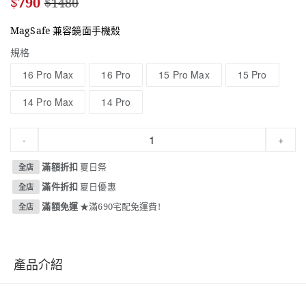
$
790
$
1480
MagSafe 兼容鏡面手機殼
規格
16 Pro Max
16 Pro
15 Pro Max
15 Pro
14 Pro Max
14 Pro
-
+
滿額折扣
夏日祭
全店
滿件折扣
夏日優惠
全店
滿額免運
★滿690宅配免運費!
全店
產品介紹