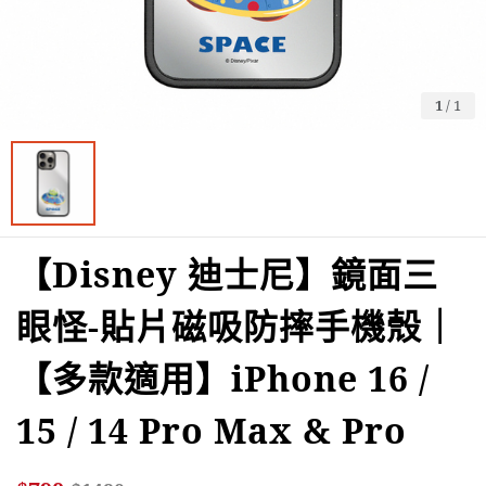
1
/
1
【Disney 迪士尼】鏡面三
眼怪-貼片磁吸防摔手機殼｜
【多款適用】iPhone 16 /
15 / 14 Pro Max & Pro