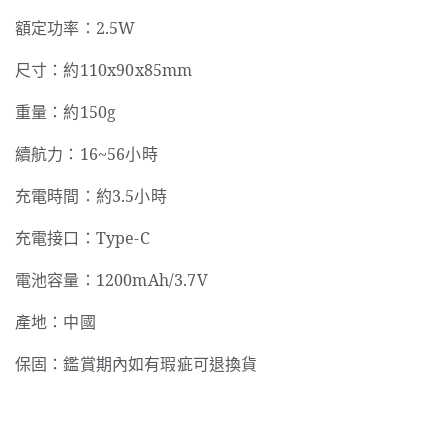
額定功率：2.5W
尺寸：約110x90x85mm
重量：約150g
續航力：16~56小時
充電時間：約3.5小時
充電接口：Type-C
電池容量：1200mAh/3.7V
產地：中國
保固：鑑賞期內如有瑕疵可退換貨