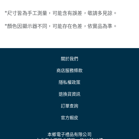
*尺寸皆為手工測量，可能含有誤差，敬請多見諒。
*顏色因顯示器不同，可能存在色差，依實品為準。
關於我們
商店服務條款
隱私權政策
退換貨資訊
訂單查詢
官方蝦皮
本鄉電子禮品有限公司