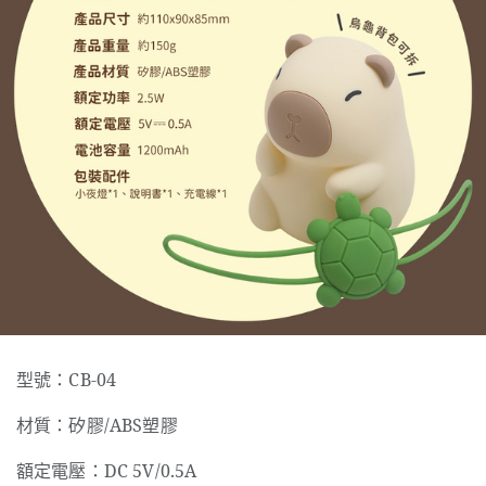
型號：CB-04
材質：矽膠/ABS塑膠
額定電壓：DC 5V/0.5A