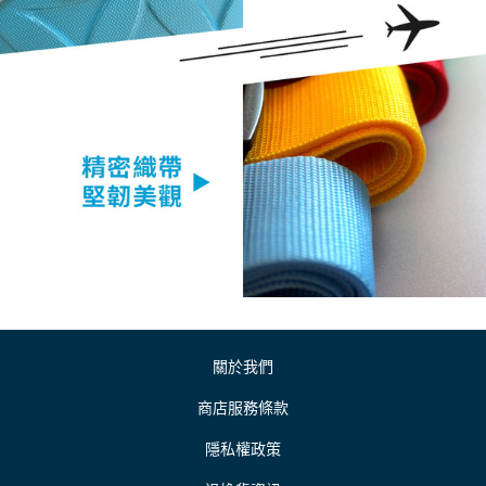
關於我們
商店服務條款
隱私權政策