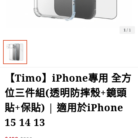
1
/
1
【Timo】iPhone專用 全方
位三件組(透明防摔殼+鏡頭
貼+保貼) | 適用於iPhone
15 14 13