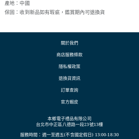
產地：中國
保固：收到新品如有瑕疵，鑑賞期內可退換貨
關於我們
商店服務條款
隱私權政策
退換貨資訊
訂單查詢
官方蝦皮
本鄉電子禮品有限公司
台北市中正區八德路一段23號13樓
服務時間：週一至週五(不含國定假日) 13:00-18:30