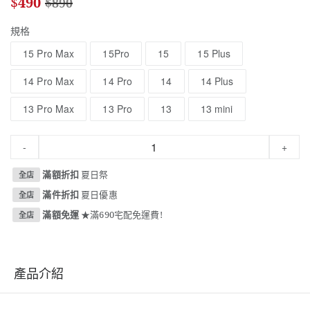
$
490
$
890
規格
15 Pro Max
15Pro
15
15 Plus
14 Pro Max
14 Pro
14
14 Plus
13 Pro Max
13 Pro
13
13 mini
-
+
滿額折扣
夏日祭
全店
滿件折扣
夏日優惠
全店
滿額免運
★滿690宅配免運費!
全店
產品介紹