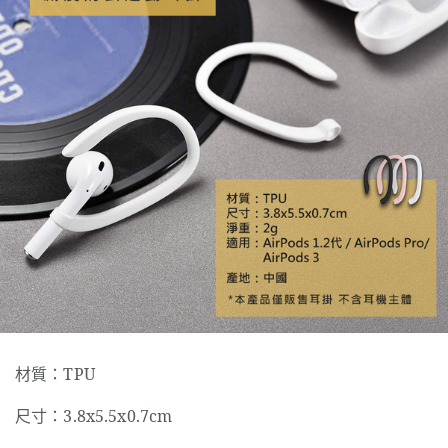
材質：TPU
尺寸：3.8x5.5x0.7cm